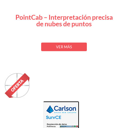
PointCab – Interpretación precisa
de nubes de puntos
VER MÁS