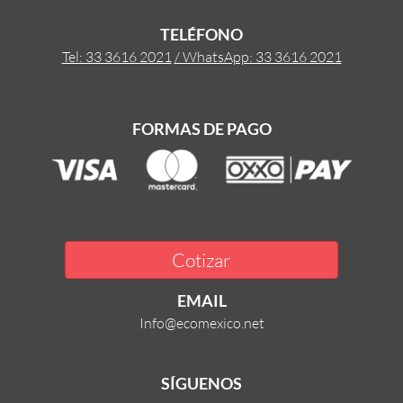
TELÉFONO
Tel: 33 3616 2021
/ WhatsApp: 33 3616 2021
FORMAS DE PAGO
Cotizar
EMAIL
Info@ecomexico.net
SÍGUENOS