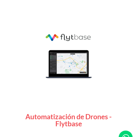
Automatización de Drones -
Flytbase