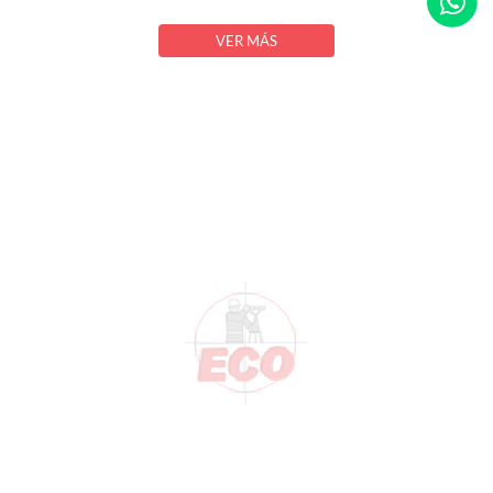
VER MÁS