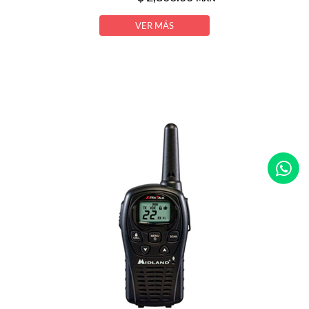
VER MÁS