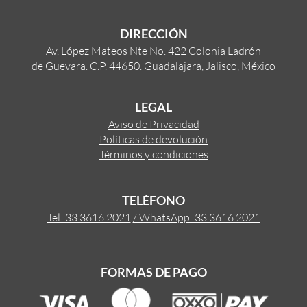
DIRECCIÓN
Av. López Mateos Nte No. 422 Colonia Ladrón
de Guevara. C.P. 44650. Guadalajara, Jalisco, México
LEGAL
Aviso de Privacidad
Políticas de devolución
Términos y condiciones
TELÉFONO
Tel: 33 3616 2021
/ WhatsApp: 33 3616 2021
FORMAS DE PAGO