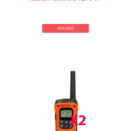
VER MÁS