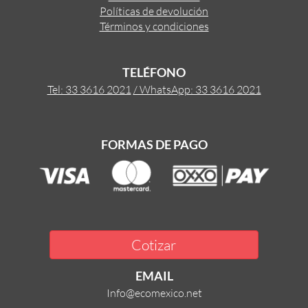
Políticas de devolución
Términos y condiciones
TELÉFONO
Tel: 33 3616 2021
/ WhatsApp: 33 3616 2021
FORMAS DE PAGO
Cotizar
EMAIL
Info@ecomexico.net