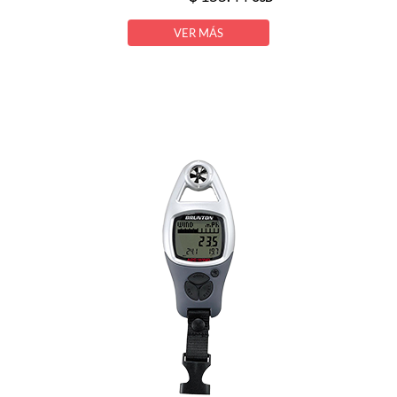
VER MÁS