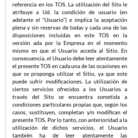
referencia en los TOS. La utilización del Sito le
atribuye a Ud. la condición de usuario (en
adelante el "Usuario") e implica la aceptación
plena y sin reservas de todas y cada una de las
disposiciones incluidas en este TOS en la
versión ada por la Empresa en el momento
mismo en que el Usuario acceda al Sitio. En
consecuencia, el Usuario debe leer atentamente
el presente TOS en cada una de las ocasiones en
que se proponga utilizar el Sitio, ya que este
puede sufrir modificaciones. La utilización de
ciertos servicios ofrecidos a los Usuarios a
través del Sito se encuentra sometida a
condiciones particulares propias que, según los
casos, sustituyen, completan y/o modifican el
presente TOS. Por lo tanto, con anterioridad a la
utilización de dichos servicios, el Usuario
también ha de leer atentamente las