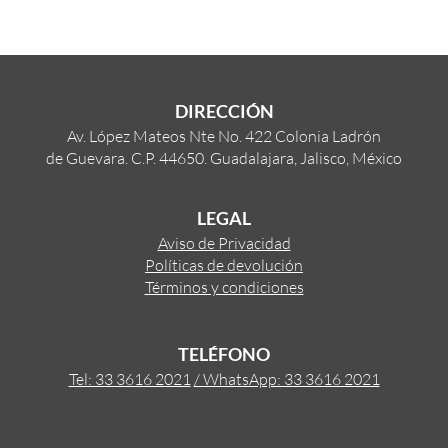
DIRECCIÓN
Av. López Mateos Nte No. 422 Colonia Ladrón
de Guevara. C.P. 44650. Guadalajara, Jalisco, México
LEGAL
Aviso de Privacidad
Políticas de devolución
Términos y condiciones
TELÉFONO
Tel: 33 3616 2021
/ WhatsApp: 33 3616 2021