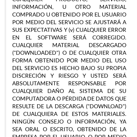
INFORMACIÓN, U OTRO MATERIAL
COMPRADO U OBTENIDO POR EL USUARIO
POR MEDIO DEL SERVICIO SE AJUSTARÁ A
SUS EXPECTATIVAS Y (v) CUALQUIER ERROR
EN EL SOFTWARE SERÁ CORREGIDO.
CUALQUIER MATERIAL DESCARGADO
("DOWNLOADED") O DE CUALQUIER OTRA
FORMA OBTENIDO POR MEDIO DEL USO
DEL SERVICIO ES HECHO BAJO SU PROPIA
DISCRECIÓN Y RIESGO Y USTED SERÁ
ABSOLUTAMENTE RESPONSABLE POR
CUALQUIER DAÑO AL SISTEMA DE SU
COMPUTADORA O PÉRDIDA DE DATOS QUE
RESULTE DE LA DESCARGA ("DOWNLOAD")
DE CUALQUIERA DE ESTOS MATERIALES.
NINGÚN CONSEJO O INFORMACIÓN, YA
SEA ORAL O ESCRITO, OBTENIDO DE LA
EMPRESA POR EL USUARIO, O POR MEDIO