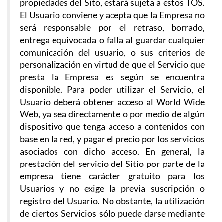
propiedades del Sito, estará sujeta a estos TOS.
El Usuario conviene y acepta que la Empresa no
será responsable por el retraso, borrado,
entrega equivocada o falla al guardar cualquier
comunicación del usuario, o sus criterios de
personalización en virtud de que el Servicio que
presta la Empresa es según se encuentra
disponible. Para poder utilizar el Servicio, el
Usuario deberá obtener acceso al World Wide
Web, ya sea directamente o por medio de algún
dispositivo que tenga acceso a contenidos con
base en la red, y pagar el precio por los servicios
asociados con dicho acceso. En general, la
prestación del servicio del Sitio por parte de la
empresa tiene carácter gratuito para los
Usuarios y no exige la previa suscripción o
registro del Usuario. No obstante, la utilización
de ciertos Servicios sólo puede darse mediante