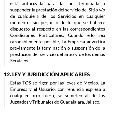
está autorizada para dar por terminada o
suspender la prestación del servicio del Sitio y/o
de cualquiera de los Servicios en cualquier
momento, sin perjuicio de lo que se hubiere
dispuesto al respecto en las correspondientes
Condiciones Particulares. Cuando ello sea
razonablemente posible, La Empresa advertirá
previamente la terminación o suspensión de la
prestación del servicio del Sitio y de los demás
Servicios.
12. LEY Y JURIDICCIÓN APLICABLES
Estas TOS se rigen por las leyes de Mexico. La
Empresa y el Usuario, con renuncia expresa a
cualquier otro fuero, se someten al de los
Juzgados y Tribunales de Guadalajara, Jalisco.