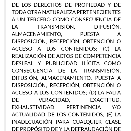
DE LOS DERECHOS DE PROPIEDAD Y DE
TODA OTRA NATURALEZA PERTENECIENTES
A UN TERCERO COMO CONSECUENCIA DE
LA TRANSMISIÓN, DIFUSIÓN,
ALMACENAMIENTO, PUESTA A
DISPOSICIÓN, RECEPCIÓN, OBTENCIÓN O
ACCESO A LOS CONTENIDOS; (C) LA
REALIZACIÓN DE ACTOS DE COMPETENCIA
DESLEAL Y PUBLICIDAD ILÍCITA COMO
CONSECUENCIA DE LA TRANSMISIÓN,
DIFUSIÓN, ALMACENAMIENTO, PUESTA A
DISPOSICIÓN, RECEPCIÓN, OBTENCIÓN O
ACCESO A LOS CONTENIDOS; (D) LA FALTA
DE VERACIDAD, EXACTITUD,
EXHAUSTIVIDAD, PERTINENCIA Y/O
ACTUALIDAD DE LOS CONTENIDOS; (E) LA
INADECUACIÓN PARA CUALQUIER CLASE
DE PROPÓSITO DE Y LA DEFRAUDACIÓN DE