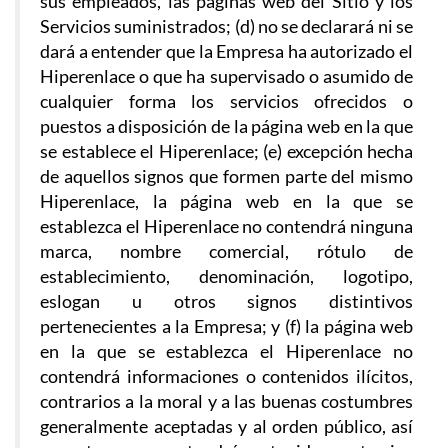
sus empleados, las páginas web del Sitio y los
Servicios suministrados; (d) no se declarará ni se
dará a entender que la Empresa ha autorizado el
Hiperenlace o que ha supervisado o asumido de
cualquier forma los servicios ofrecidos o
puestos a disposición de la página web en la que
se establece el Hiperenlace; (e) excepción hecha
de aquellos signos que formen parte del mismo
Hiperenlace, la página web en la que se
establezca el Hiperenlace no contendrá ninguna
marca, nombre comercial, rótulo de
establecimiento, denominación, logotipo,
eslogan u otros signos distintivos
pertenecientes a la Empresa; y (f) la página web
en la que se establezca el Hiperenlace no
contendrá informaciones o contenidos ilícitos,
contrarios a la moral y a las buenas costumbres
generalmente aceptadas y al orden público, así