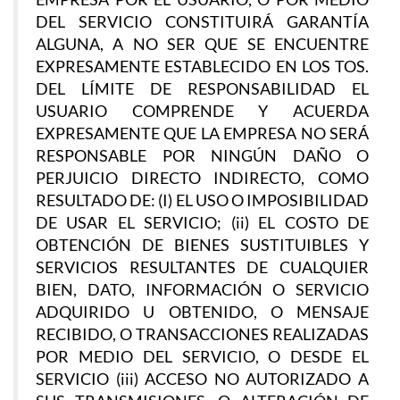
DEL SERVICIO CONSTITUIRÁ GARANTÍA
ALGUNA, A NO SER QUE SE ENCUENTRE
EXPRESAMENTE ESTABLECIDO EN LOS TOS.
DEL LÍMITE DE RESPONSABILIDAD EL
USUARIO COMPRENDE Y ACUERDA
EXPRESAMENTE QUE LA EMPRESA NO SERÁ
RESPONSABLE POR NINGÚN DAÑO O
PERJUICIO DIRECTO INDIRECTO, COMO
RESULTADO DE: (I) EL USO O IMPOSIBILIDAD
DE USAR EL SERVICIO; (ii) EL COSTO DE
OBTENCIÓN DE BIENES SUSTITUIBLES Y
SERVICIOS RESULTANTES DE CUALQUIER
BIEN, DATO, INFORMACIÓN O SERVICIO
ADQUIRIDO U OBTENIDO, O MENSAJE
RECIBIDO, O TRANSACCIONES REALIZADAS
POR MEDIO DEL SERVICIO, O DESDE EL
SERVICIO (iii) ACCESO NO AUTORIZADO A