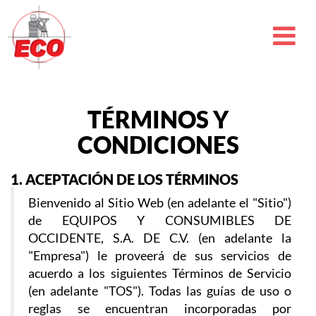
TÉRMINOS Y
CONDICIONES
1. ACEPTACIÓN DE LOS TÉRMINOS
Bienvenido al Sitio Web (en adelante el "Sitio")
de EQUIPOS Y CONSUMIBLES DE
OCCIDENTE, S.A. DE C.V. (en adelante la
"Empresa") le proveerá de sus servicios de
acuerdo a los siguientes Términos de Servicio
(en adelante "TOS"). Todas las guías de uso o
reglas se encuentran incorporadas por