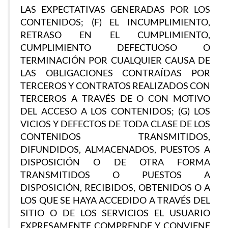
LAS EXPECTATIVAS GENERADAS POR LOS
CONTENIDOS; (F) EL INCUMPLIMIENTO,
RETRASO EN EL CUMPLIMIENTO,
CUMPLIMIENTO DEFECTUOSO O
TERMINACIÓN POR CUALQUIER CAUSA DE
LAS OBLIGACIONES CONTRAÍDAS POR
TERCEROS Y CONTRATOS REALIZADOS CON
TERCEROS A TRAVÉS DE O CON MOTIVO
DEL ACCESO A LOS CONTENIDOS; (G) LOS
VICIOS Y DEFECTOS DE TODA CLASE DE LOS
CONTENIDOS TRANSMITIDOS,
DIFUNDIDOS, ALMACENADOS, PUESTOS A
DISPOSICIÓN O DE OTRA FORMA
TRANSMITIDOS O PUESTOS A
DISPOSICIÓN, RECIBIDOS, OBTENIDOS O A
LOS QUE SE HAYA ACCEDIDO A TRAVÉS DEL
SITIO O DE LOS SERVICIOS EL USUARIO
EXPRESAMENTE COMPRENDE Y CONVIENE