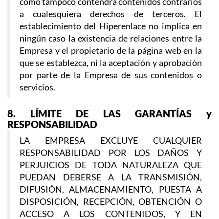
como tampoco contendrá contenidos contrarios
a cualesquiera derechos de terceros. El
establecimiento del Hiperenlace no implica en
ningún caso la existencia de relaciones entre la
Empresa y el propietario de la página web en la
que se establezca, ni la aceptación y aprobación
por parte de la Empresa de sus contenidos o
servicios.
8. LÍMITE DE LAS GARANTÍAS y
RESPONSABILIDAD
LA EMPRESA EXCLUYE CUALQUIER
RESPONSABILIDAD POR LOS DAÑOS Y
PERJUICIOS DE TODA NATURALEZA QUE
PUEDAN DEBERSE A LA TRANSMISIÓN,
DIFUSIÓN, ALMACENAMIENTO, PUESTA A
DISPOSICIÓN, RECEPCIÓN, OBTENCIÓN O
ACCESO A LOS CONTENIDOS, Y EN