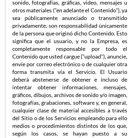
sonido, fotografías, gráficas, video, mensajes u
otros materiales ("en adelante el Contenido"), ya
sea públicamente anunciado o transmitido
privadamente, son responsabilidad únicamente
de la persona que originó dicho Contenido. Esto
significa que el usuario, y no la Empresa, es
completamente responsable por todo el
Contenido que usted cargue ("upload"), anuncie,
envíe por correo electrónico o de cualquier otra
forma transmita vía el Servicio. El Usuario
deberá abstenerse de obtener e incluso de
intentar obtener informaciones, mensajes,
gráficos, dibujos, archivos de sonido y/o imagen,
fotografías, grabaciones, software y, en general,
cualquier clase de material accesibles a través
del Sitio o de los Servicios empleando para ello
medios o procedimientos distintos de los que,
según los casos, se hayan puesto a su