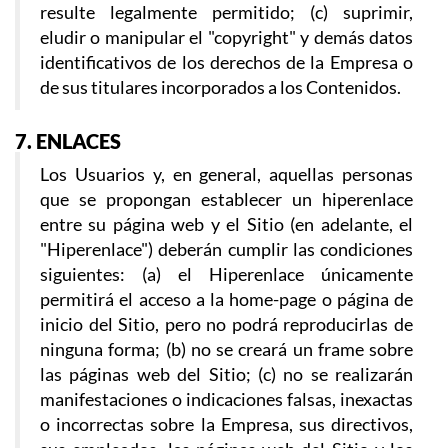
resulte legalmente permitido; (c) suprimir,
eludir o manipular el "copyright" y demás datos
identificativos de los derechos de la Empresa o
de sus titulares incorporados a los Contenidos.
7. ENLACES
Los Usuarios y, en general, aquellas personas
que se propongan establecer un hiperenlace
entre su página web y el Sitio (en adelante, el
"Hiperenlace") deberán cumplir las condiciones
siguientes: (a) el Hiperenlace únicamente
permitirá el acceso a la home-page o página de
inicio del Sitio, pero no podrá reproducirlas de
ninguna forma; (b) no se creará un frame sobre
las páginas web del Sitio; (c) no se realizarán
manifestaciones o indicaciones falsas, inexactas
o incorrectas sobre la Empresa, sus directivos,