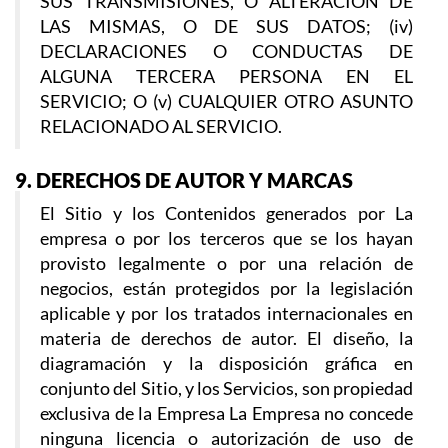
SUS TRANSMISIONES, O ALTERACIÓN DE
LAS MISMAS, O DE SUS DATOS; (iv)
DECLARACIONES O CONDUCTAS DE
ALGUNA TERCERA PERSONA EN EL
SERVICIO; O (v) CUALQUIER OTRO ASUNTO
RELACIONADO AL SERVICIO.
9. DERECHOS DE AUTOR Y MARCAS
El Sitio y los Contenidos generados por La
empresa o por los terceros que se los hayan
provisto legalmente o por una relación de
negocios, están protegidos por la legislación
aplicable y por los tratados internacionales en
materia de derechos de autor. El diseño, la
diagramación y la disposición gráfica en
conjunto del Sitio, y los Servicios, son propiedad
exclusiva de la Empresa La Empresa no concede
ninguna licencia o autorización de uso de