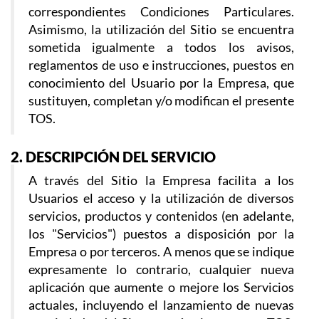
correspondientes Condiciones Particulares.
Asimismo, la utilización del Sitio se encuentra
sometida igualmente a todos los avisos,
reglamentos de uso e instrucciones, puestos en
conocimiento del Usuario por la Empresa, que
sustituyen, completan y/o modifican el presente
TOS.
2. DESCRIPCIÓN DEL SERVICIO
A través del Sitio la Empresa facilita a los
Usuarios el acceso y la utilización de diversos
servicios, productos y contenidos (en adelante,
los "Servicios") puestos a disposición por la
Empresa o por terceros. A menos que se indique
expresamente lo contrario, cualquier nueva
aplicación que aumente o mejore los Servicios
actuales, incluyendo el lanzamiento de nuevas