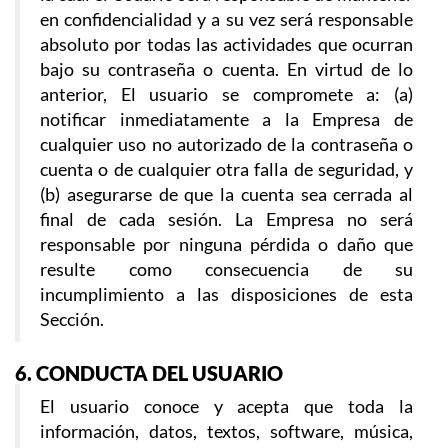
en confidencialidad y a su vez será responsable
absoluto por todas las actividades que ocurran
bajo su contraseña o cuenta. En virtud de lo
anterior, El usuario se compromete a: (a)
notificar inmediatamente a la Empresa de
cualquier uso no autorizado de la contraseña o
cuenta o de cualquier otra falla de seguridad, y
(b) asegurarse de que la cuenta sea cerrada al
final de cada sesión. La Empresa no será
responsable por ninguna pérdida o daño que
resulte como consecuencia de su
incumplimiento a las disposiciones de esta
Sección.
6. CONDUCTA DEL USUARIO
El usuario conoce y acepta que toda la
información, datos, textos, software, música,