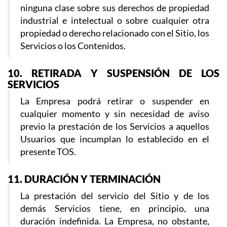
ninguna clase sobre sus derechos de propiedad
industrial e intelectual o sobre cualquier otra
propiedad o derecho relacionado con el Sitio, los
Servicios o los Contenidos.
10. RETIRADA Y SUSPENSIÓN DE LOS
SERVICIOS
La Empresa podrá retirar o suspender en
cualquier momento y sin necesidad de aviso
previo la prestación de los Servicios a aquellos
Usuarios que incumplan lo establecido en el
presente TOS.
11. DURACIÓN Y TERMINACIÓN
La prestación del servicio del Sitio y de los
demás Servicios tiene, en principio, una
duración indefinida. La Empresa, no obstante,