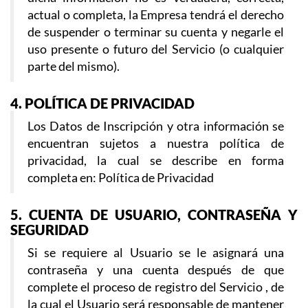
actual o completa, la Empresa tendrá el derecho
de suspender o terminar su cuenta y negarle el
uso presente o futuro del Servicio (o cualquier
parte del mismo).
4. POLÍTICA DE PRIVACIDAD
Los Datos de Inscripción y otra información se
encuentran sujetos a nuestra política de
privacidad, la cual se describe en forma
completa en: Política de Privacidad
5. CUENTA DE USUARIO, CONTRASEÑA Y
SEGURIDAD
Si se requiere al Usuario se le asignará una
contraseña y una cuenta después de que
complete el proceso de registro del Servicio , de
la cual el Usuario será responsable de mantener