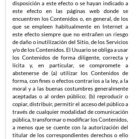
disposición a este efecto o se hayan indicado a
este efecto en las páginas web donde se
encuentren los Contenidos o, en general, de los
que se empleen habitualmente en Internet a
este efecto siempre que no entrañen un riesgo
de daño o inutilización del Sitio, de los Servicios
y/o de los Contenidos. El Usuario se obliga a usar
los Contenidos de forma diligente, correcta y
lícita y, en particular, se compromete a
abstenerse de (a) utilizar los Contenidos de
forma, con fines o efectos contrarios a la ley, a la
moral y a las buenas costumbres generalmente
aceptadas o al orden público; (b) reproducir o
copiar, distribuir, permitir el acceso del público a
través de cualquier modalidad de comunicación
pública, transformar o modificar los Contenidos,
a menos que se cuente con la autorización del
titular de los correspondientes derechos o ello