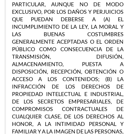
PARTICULAR, AUNQUE NO DE MODO
EXCLUSIVO, POR LOS DAÑOS Y PERJUICIOS
QUE PUEDAN DEBERSE A (A) EL
INCUMPLIMIENTO DE LA LEY, LA MORAL Y
LAS BUENAS COSTUMBRES
GENERALMENTE ACEPTADAS O EL ORDEN
PÚBLICO COMO CONSECUENCIA DE LA
TRANSMISIÓN, DIFUSIÓN,
ALMACENAMIENTO, PUESTA A
DISPOSICIÓN, RECEPCIÓN, OBTENCIÓN O
ACCESO A LOS CONTENIDOS; (B) LA
INFRACCIÓN DE LOS DERECHOS DE
PROPIEDAD INTELECTUAL E INDUSTRIAL,
DE LOS SECRETOS EMPRESARIALES, DE
COMPROMISOS CONTRACTUALES DE
CUALQUIER CLASE, DE LOS DERECHOS AL
HONOR, A LA INTIMIDAD PERSONAL Y
FAMILIAR Y A LA IMAGEN DE LAS PERSONAS,