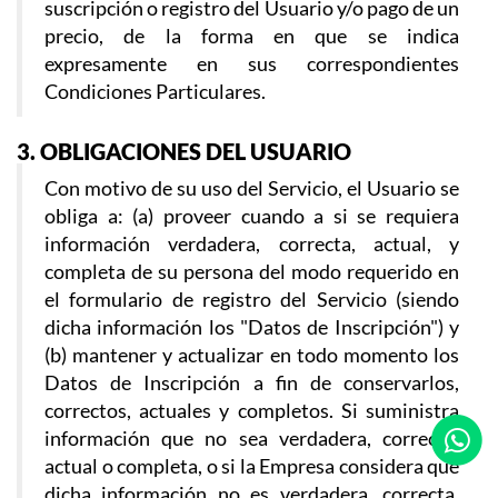
suscripción o registro del Usuario y/o pago de un
precio, de la forma en que se indica
expresamente en sus correspondientes
Condiciones Particulares.
3. OBLIGACIONES DEL USUARIO
Con motivo de su uso del Servicio, el Usuario se
obliga a: (a) proveer cuando a si se requiera
información verdadera, correcta, actual, y
completa de su persona del modo requerido en
el formulario de registro del Servicio (siendo
dicha información los "Datos de Inscripción") y
(b) mantener y actualizar en todo momento los
Datos de Inscripción a fin de conservarlos,
correctos, actuales y completos. Si suministra
información que no sea verdadera, correcta,
actual o completa, o si la Empresa considera que
dicha información no es verdadera, correcta,