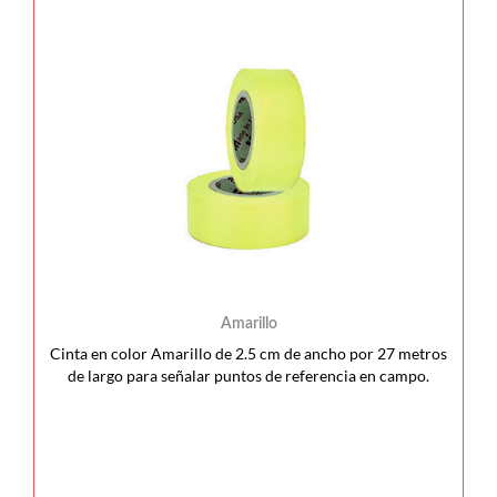
Amarillo
Cinta en color Amarillo de 2.5 cm de ancho por 27 metros
de largo para señalar puntos de referencia en campo.