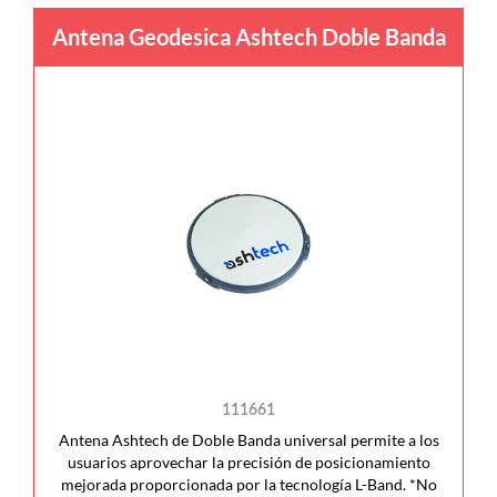
Antena Geodesica Ashtech Doble Banda
111661
Antena Ashtech de Doble Banda universal permite a los
usuarios aprovechar la precisión de posicionamiento
mejorada proporcionada por la tecnología L-Band. *No