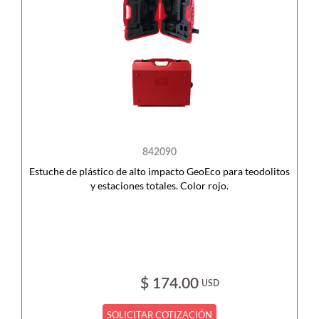
842090
Estuche de plástico de alto impacto GeoEco para teodolitos
y estaciones totales. Color rojo.
$ 174.00
USD
SOLICITAR COTIZACIÓN