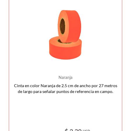
Naranja
Cinta en color Naranja de 2.5 cm de ancho por 27 metros
de largo para señalar puntos de referencia en campo.