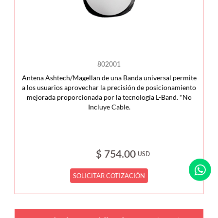
802001
Antena Ashtech/Magellan de una Banda universal permite
a los usuarios aprovechar la precisión de posicionamiento
mejorada proporcionada por la tecnología L-Band. *No
Incluye Cable.
$ 754.00
USD
SOLICITAR COTIZACIÓN