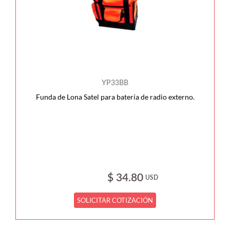
YP33BB
Funda de Lona Satel para batería de radio externo.
$ 34.80
USD
SOLICITAR COTIZACIÓN