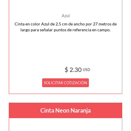
Azul
Cinta en color Azul de 2.5 cm de ancho por 27 metros de
largo para señalar puntos de referencia en campo.
$ 2.30
USD
SOLICITAR COTIZACIÓN
Cinta Neon Naranja