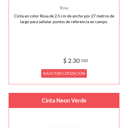
Rosa
Cinta en color Rosa de 2.5 cm de ancho por 27 metros de
largo para señalar puntos de referencia en campo.
$ 2.30
USD
SOLICITAR COTIZACIÓN
Cinta Neon Verde