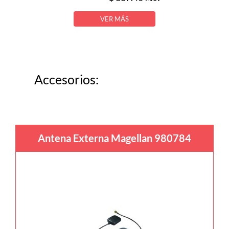
VER MÁS
Accesorios:
Antena Externa Magellan 980784