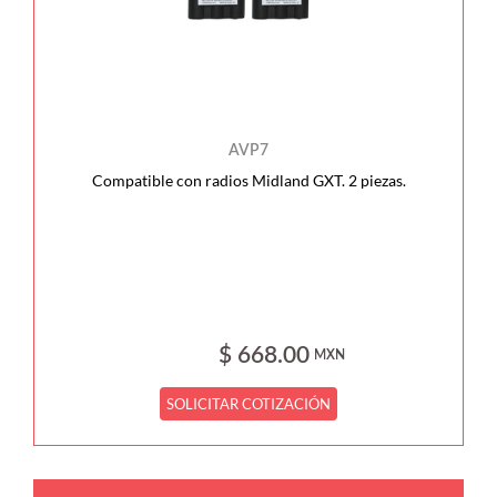
AVP7
Compatible con radios Midland GXT. 2 piezas.
$ 668.00
MXN
SOLICITAR COTIZACIÓN