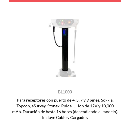
BL1000
Para receptores con puerto de 4, 5, 7 y 9 pines. Sokkia,
Topcon, eSurvey, Stonex, Ruide. Li-ion de 12V y 10,000
mAh. Duración de hasta 16 horas (dependiendo el modelo).
Incluye Cable y Cargador.