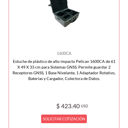
1600CA
Estuche de plástico de alto impacto Pelican 1600CA de 61
X 49 X 33 cm para Sistemas GNSS. Permite guardar 2
Receptores GNSS, 1 Base Nivelante, 1 Adaptador Rotativo,
Baterias y Cargador, Colectora de Datos.
$ 423.40
USD
SOLICITAR COTIZACIÓN