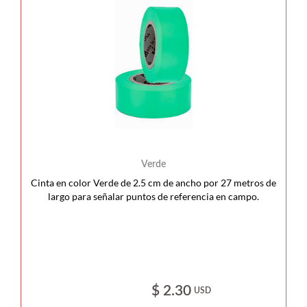
Verde
Cinta en color Verde de 2.5 cm de ancho por 27 metros de
largo para señalar puntos de referencia en campo.
$ 2.30
USD