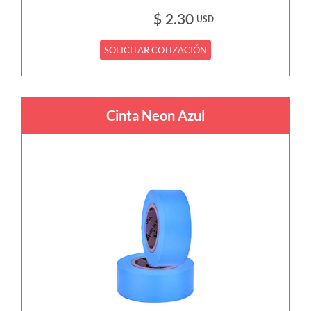
$ 2.30
USD
SOLICITAR COTIZACIÓN
Cinta Neon Azul