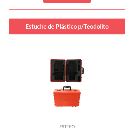
Estuche de Plástico p/Teodolito
ESTTEO