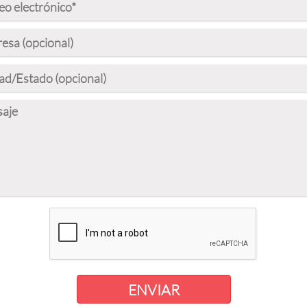
ENVIAR