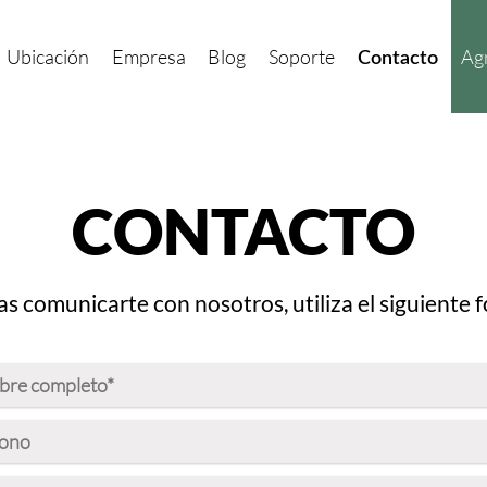
Ubicación
Empresa
Blog
Soporte
Agr
Contacto
CONTACTO
as comunicarte con nosotros, utiliza el siguiente 