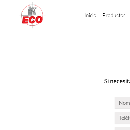
Inicio
Productos
Si necesit