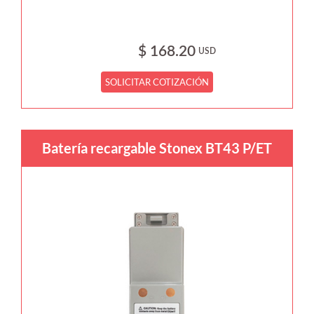
$ 168.20
USD
SOLICITAR COTIZACIÓN
Batería recargable Stonex BT43 P/ET