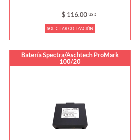
$ 116.00
USD
SOLICITAR COTIZACIÓN
Batería Spectra/Aschtech ProMark
100/20