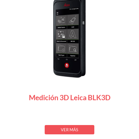
Medición 3D Leica BLK3D
VER MÁS