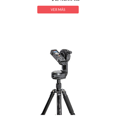
VER MÁS