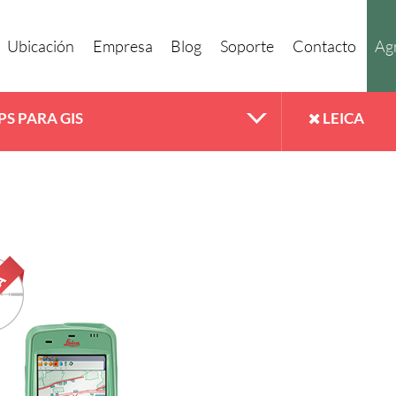
Ubicación
Empresa
Blog
Soporte
Contacto
Agr
PS PARA GIS
LEICA