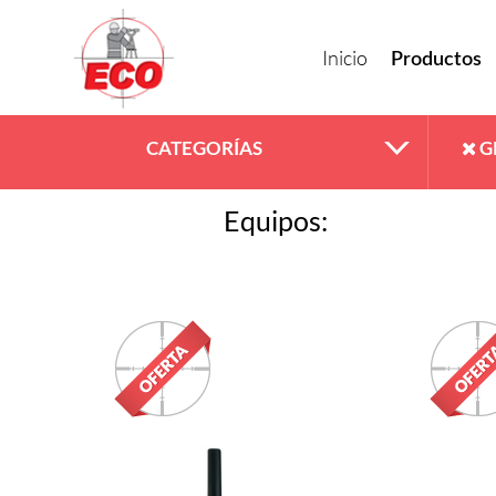
Inicio
Productos
CATEGORÍAS
G
Equipos: