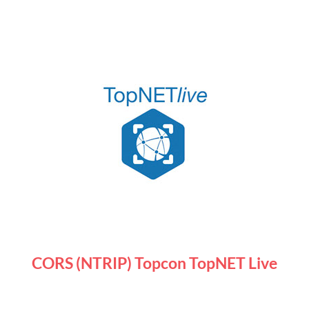
CORS (NTRIP) Topcon TopNET Live