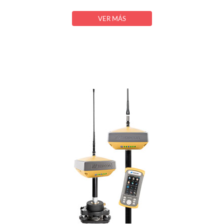
VER MÁS