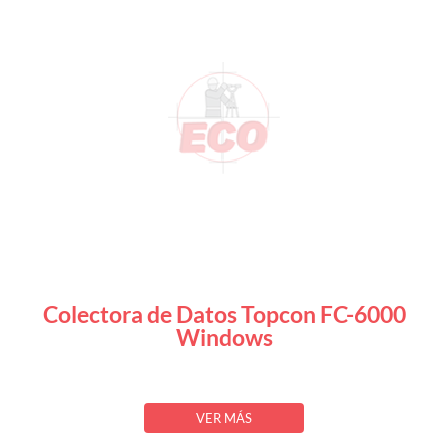
Colectora de Datos Topcon FC-6000
Windows
VER MÁS