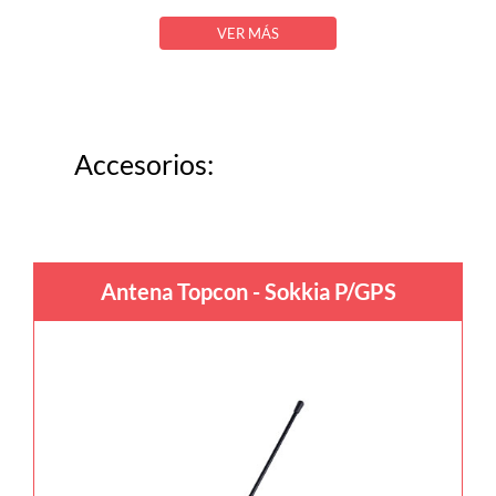
VER MÁS
Accesorios:
Antena Topcon - Sokkia P/GPS