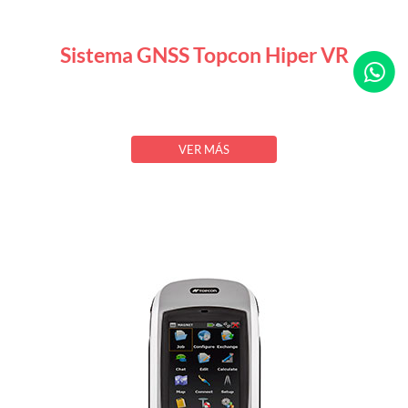
Sistema GNSS Topcon Hiper VR
VER MÁS