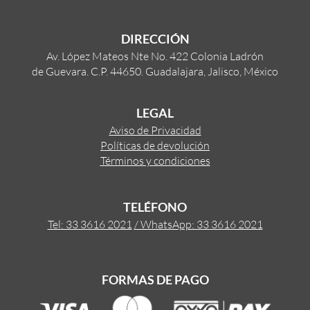
DIRECCIÓN
Av. López Mateos Nte No. 422 Colonia Ladrón
de Guevara. C.P. 44650. Guadalajara, Jalisco, México
LEGAL
Aviso de Privacidad
Políticas de devolución
Términos y condiciones
TELÉFONO
Tel: 33 3616 2021
/ WhatsApp: 33 3616 2021
FORMAS DE PAGO