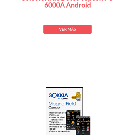
6000A Android
VER MÁS