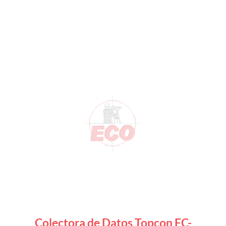
Colectora de Datos Topcon FC-