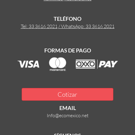
TELÉFONO
Tel: 33 3616 2021
/ WhatsApp: 33 3616 2021
FORMAS DE PAGO
Cotizar
EMAIL
Info@ecomexico.net