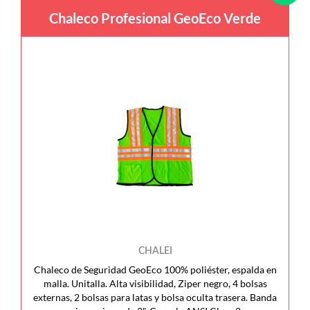
Chaleco Profesional GeoEco Verde
CHALEI
Chaleco de Seguridad GeoEco 100% poliéster, espalda en
malla. Unitalla. Alta visibilidad, Ziper negro, 4 bolsas
externas, 2 bolsas para latas y bolsa oculta trasera. Banda