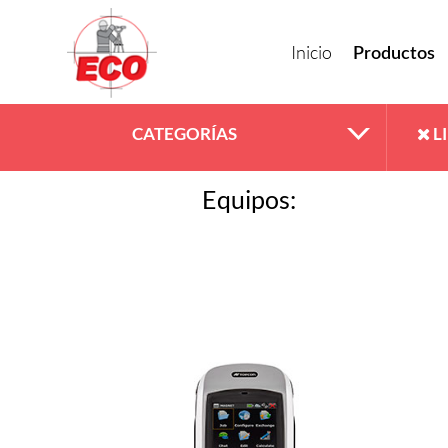
Inicio
Productos
CATEGORÍAS
L
Equipos: