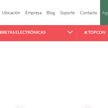
Ubicación
Empresa
Blog
Soporte
Contacto
Agr
IBRETAS ELECTRÓNICAS
TOPCON