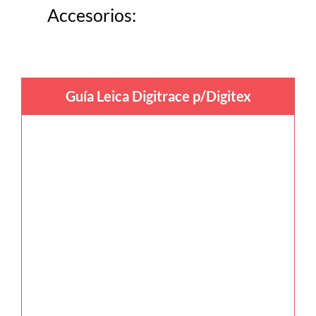
Accesorios:
Guía Leica Digitrace p/Digitex