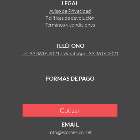
LEGAL
Aviso de Privacidad
Políticas de devolución
Términos y condiciones
TELÉFONO
Tel: 33 3616 2021
/ WhatsApp: 33 3616 2021
FORMAS DE PAGO
Cotizar
EMAIL
Info@ecomexico.net