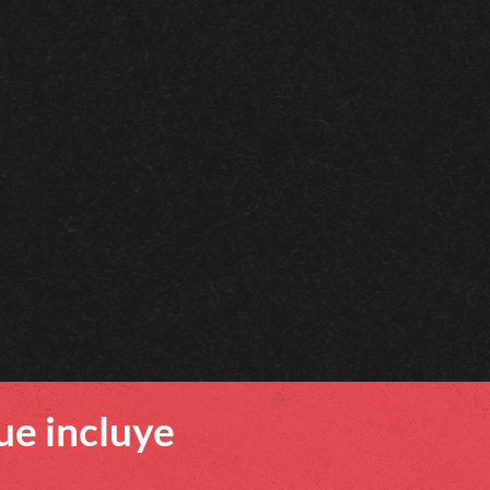
e incluye