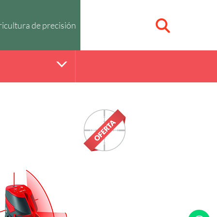
icultura de precisión