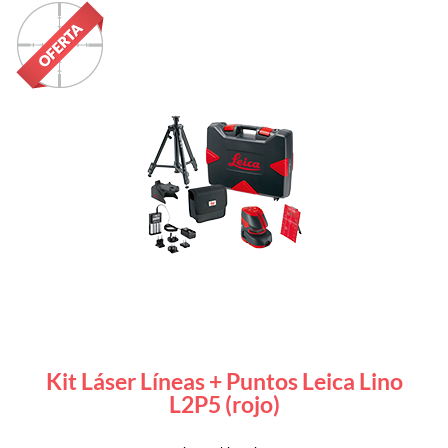
Kit Láser Líneas + Puntos Leica Lino
L2P5 (rojo)