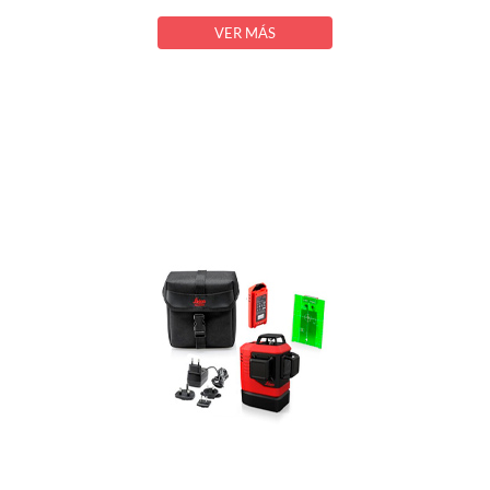
VER MÁS