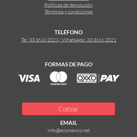
Políticas de devolución
Términos y condiciones
TELÉFONO
Tel: 33 3616 2021
/ WhatsApp: 33 3616 2021
FORMAS DE PAGO
Cotizar
EMAIL
Info@ecomexico.net